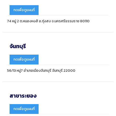
กดเพื่อดูแผนที่
74 หมู่ 2 ต.หนองหงส์ อ.ทุ่งสง จ.นครศรีธรรมราช 80110
จันทบุรี
กดเพื่อดูแผนที่
56/13 หมู่7 อำเภอเมืองจันทบุรี จันทบุรี 22000
สาขาระยอง
กดเพื่อดูแผนที่